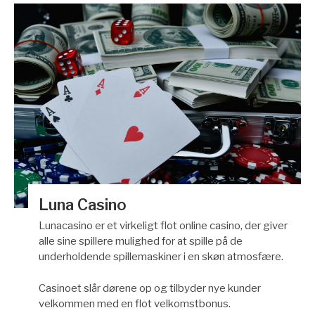
Luna Casino
Lunacasino er et virkeligt flot online casino, der giver
alle sine spillere mulighed for at spille på de
underholdende spillemaskiner i en skøn atmosfære.
Casinoet slår dørene op og tilbyder nye kunder
velkommen med en flot velkomstbonus.