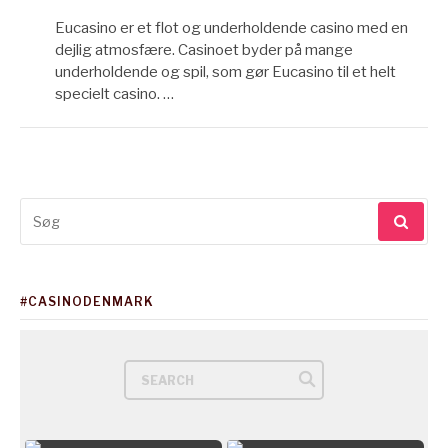
Eucasino er et flot og underholdende casino med en
dejlig atmosfære. Casinoet byder på mange
underholdende og spil, som gør Eucasino til et helt
specielt casino.
…
Søg
efter:
#CASINODENMARK