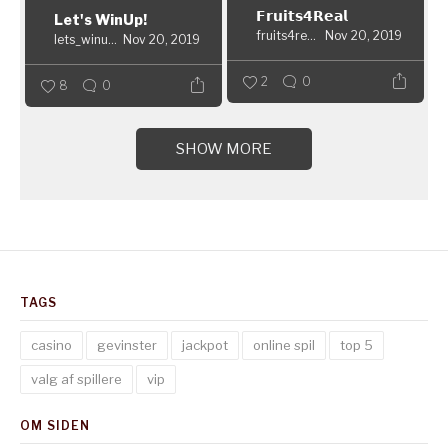
𝗙𝗿𝘂𝗶𝘁𝘀𝟰𝗥𝗲𝗮𝗹
Let's WinUp!
fruits4real
Nov 20, 2019
lets_winup
Nov 20, 2019
2
0
8
0
SHOW MORE
TAGS
casino
gevinster
jackpot
online spil
top 5
valg af spillere
vip
OM SIDEN