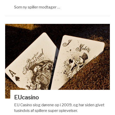
Som ny spiller modtager
…
EUcasino
EU Casino slog dørene op i 2009, og har siden givet
tusindvis af spillere super oplevelser.