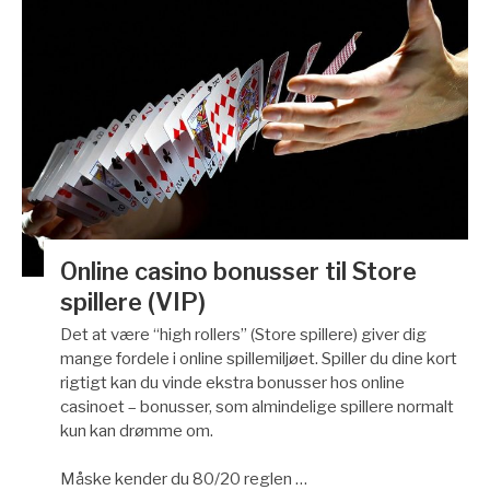
Online casino bonusser til Store
spillere (VIP)
Det at være “high rollers” (Store spillere) giver dig
mange fordele i online spillemiljøet. Spiller du dine kort
rigtigt kan du vinde ekstra bonusser hos online
casinoet – bonusser, som almindelige spillere normalt
kun kan drømme om.
Måske kender du 80/20 reglen
…