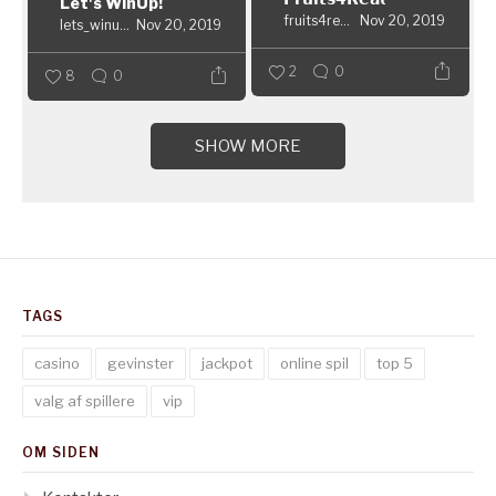
Let's WinUp!
fruits4real
Nov 20, 2019
lets_winup
Nov 20, 2019
2
0
8
0
SHOW MORE
TAGS
casino
gevinster
jackpot
online spil
top 5
valg af spillere
vip
OM SIDEN