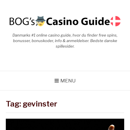
Spring
til
indhold
Danmarks #1 online casino guide, hvor du finder free spins,
bonusser, bonuskoder, info & anmeldelser. Bedste danske
spillesider.
MENU
Tag: gevinster