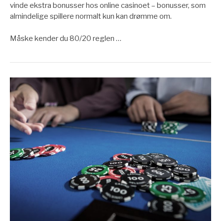
vinde ekstra bonusser hos online casinoet – bonusser, som
almindelige spillere normalt kun kan drømme om.
Måske kender du 80/20 reglen
…